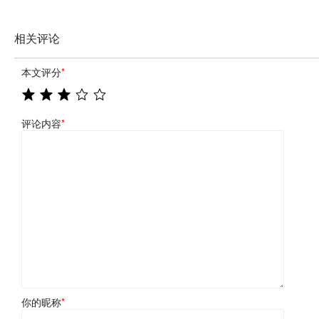
相关评论
本文评分
*
评论内容
*
你的昵称
*