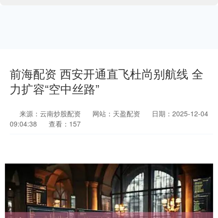
前海配资 西安开通直飞杜尚别航线 全
力扩容“空中丝路”
来源：云南炒股配资
网站：天盈配资
日期：2025-12-04
09:04:38
查看：157