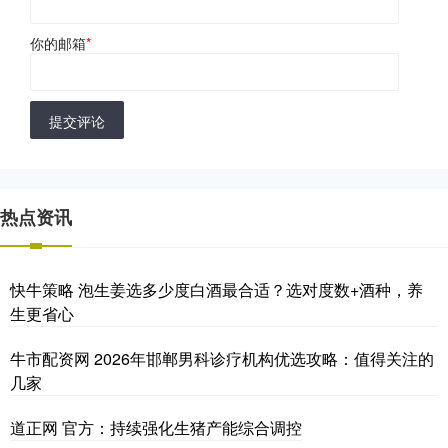
你的邮箱
*
提交评论
热点资讯
快牛策略 泡生姜选多少度白酒最合适？选对度数+酒种，养
生更省心
牛市配资网 2026年邯郸男科诊疗机构优选攻略：值得关注的
几家
道正网 官方：持续强化生猪产能综合调控