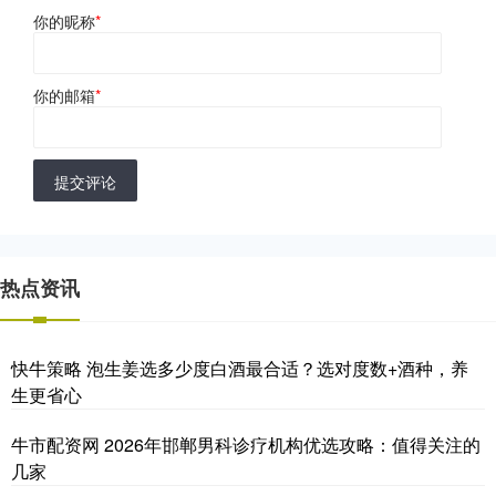
你的昵称
*
你的邮箱
*
提交评论
热点资讯
快牛策略 泡生姜选多少度白酒最合适？选对度数+酒种，养
生更省心
牛市配资网 2026年邯郸男科诊疗机构优选攻略：值得关注的
几家