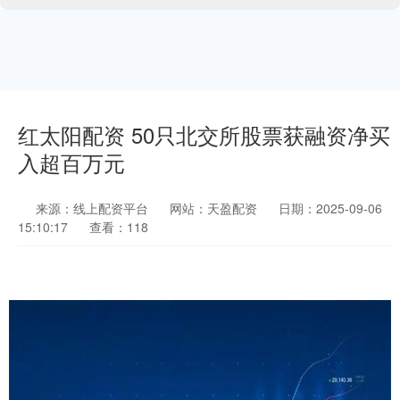
红太阳配资 50只北交所股票获融资净买
入超百万元
来源：线上配资平台
网站：天盈配资
日期：2025-09-06
15:10:17
查看：118