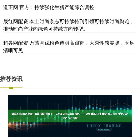
道正网 官方：持续强化生猪产能综合调控
晟红网配资 本土时尚杂志可持续特刊引领可持续时尚舆论，
推动时尚产业向绿色可持续方向转型。
超昇网配资 万茜脚踩粉色透明高跟鞋，大秀性感美腿，玉足
清晰可见
推荐资讯