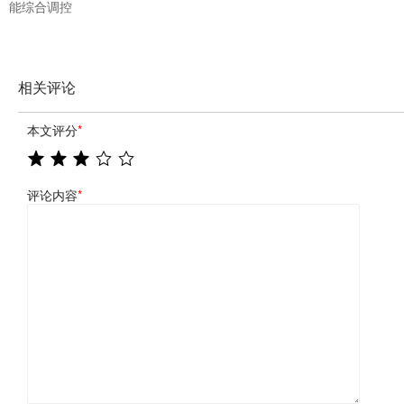
能综合调控
相关评论
本文评分
*
评论内容
*