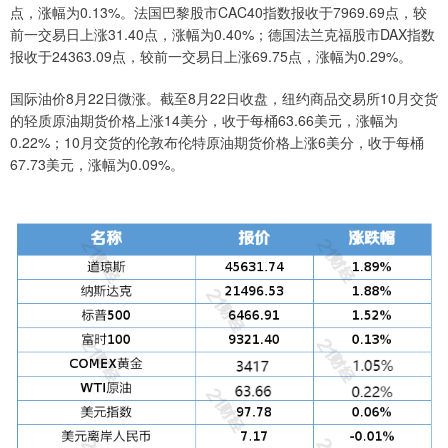
点，涨幅为0.13%。法国巴黎股市CAC40指数报收于7969.69点，较
前一交易日上涨31.40点，涨幅为0.40%；德国法兰克福股市DAX指数
报收于24363.09点，较前一交易日上涨69.75点，涨幅为0.29%。
国际油价8月22日微涨。截至8月22日收盘，纽约商品交易所10月交货
的轻质原油期货价格上涨14美分，收于每桶63.66美元，涨幅为
0.22%；10月交货的伦敦布伦特原油期货价格上涨6美分，收于每桶
67.73美元，涨幅为0.09%。