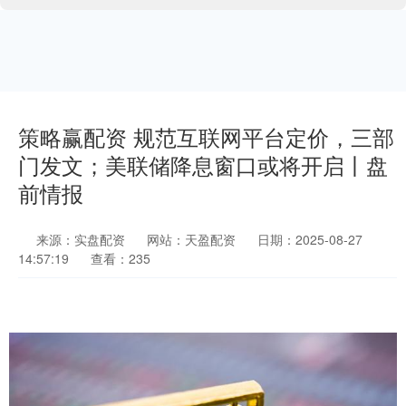
策略赢配资 规范互联网平台定价，三部
门发文；美联储降息窗口或将开启丨盘
前情报
来源：实盘配资
网站：天盈配资
日期：2025-08-27
14:57:19
查看：235