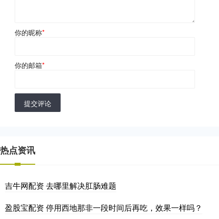
你的昵称
*
你的邮箱
*
提交评论
热点资讯
吉牛网配资 去哪里解决肛肠难题
盈股宝配资 停用西地那非一段时间后再吃，效果一样吗？