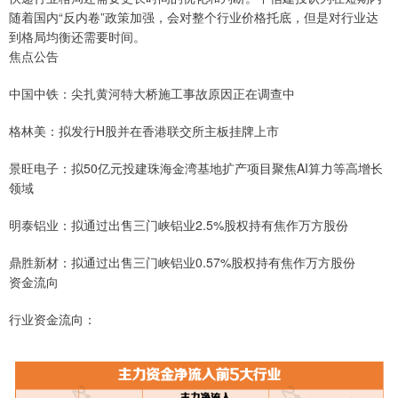
随着国内“反内卷”政策加强，会对整个行业价格托底，但是对行业达
到格局均衡还需要时间。
焦点公告
中国中铁：尖扎黄河特大桥施工事故原因正在调查中
格林美：拟发行H股并在香港联交所主板挂牌上市
景旺电子：拟50亿元投建珠海金湾基地扩产项目聚焦AI算力等高增长
领域
明泰铝业：拟通过出售三门峡铝业2.5%股权持有焦作万方股份
鼎胜新材：拟通过出售三门峡铝业0.57%股权持有焦作万方股份
资金流向
行业资金流向：