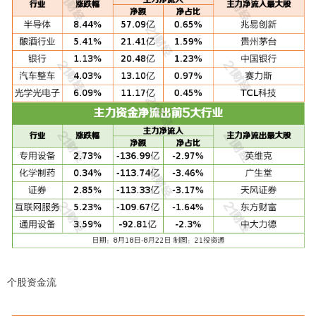
个股资金流