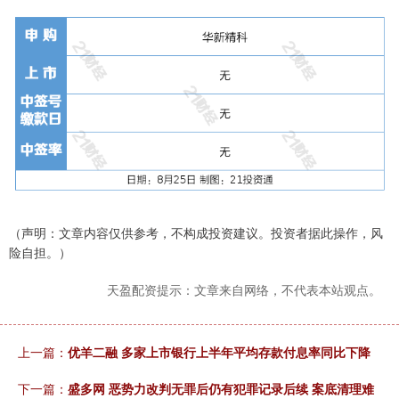
（声明：文章内容仅供参考，不构成投资建议。投资者据此操作，风
险自担。）
天盈配资提示：文章来自网络，不代表本站观点。
上一篇：
优羊二融 多家上市银行上半年平均存款付息率同比下降
下一篇：
盛多网 恶势力改判无罪后仍有犯罪记录后续 案底清理难