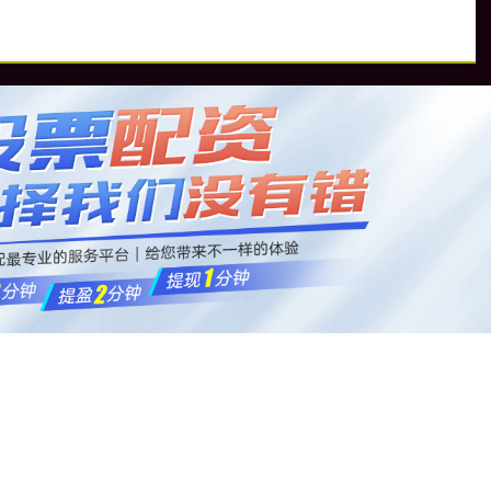
资
正规合法股票配资平台
可靠股票配资公司