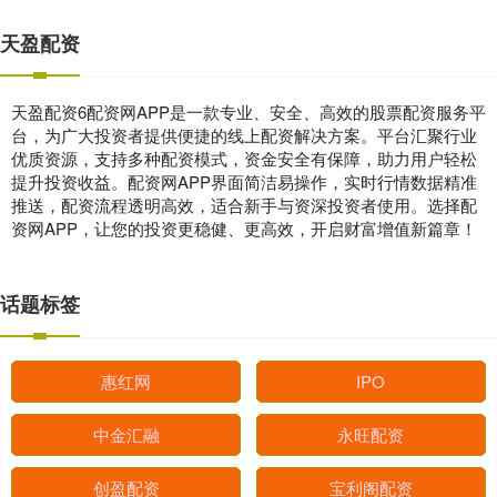
天盈配资
天盈配资6配资网APP是一款专业、安全、高效的股票配资服务平
台，为广大投资者提供便捷的线上配资解决方案。平台汇聚行业
优质资源，支持多种配资模式，资金安全有保障，助力用户轻松
提升投资收益。配资网APP界面简洁易操作，实时行情数据精准
推送，配资流程透明高效，适合新手与资深投资者使用。选择配
资网APP，让您的投资更稳健、更高效，开启财富增值新篇章！
话题标签
惠红网
IPO
中金汇融
永旺配资
创盈配资
宝利阁配资