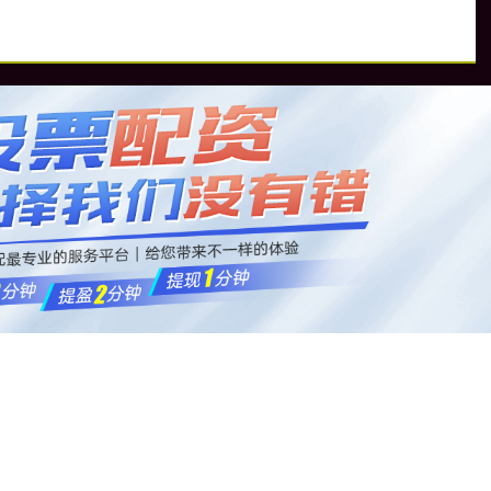
资
正规合法股票配资平台
可靠股票配资公司