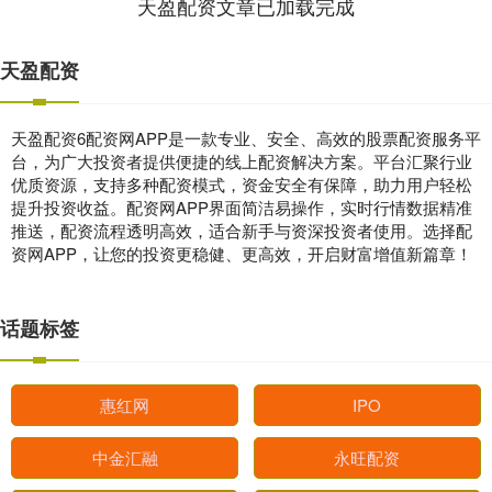
天盈配资文章已加载完成
天盈配资
天盈配资6配资网APP是一款专业、安全、高效的股票配资服务平
台，为广大投资者提供便捷的线上配资解决方案。平台汇聚行业
优质资源，支持多种配资模式，资金安全有保障，助力用户轻松
提升投资收益。配资网APP界面简洁易操作，实时行情数据精准
推送，配资流程透明高效，适合新手与资深投资者使用。选择配
资网APP，让您的投资更稳健、更高效，开启财富增值新篇章！
话题标签
惠红网
IPO
中金汇融
永旺配资