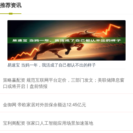
推荐资讯
易速宝 当妈一年，我活成了自己都认不出的样子
策略赢配资 规范互联网平台定价，三部门发文；美联储降息窗
口或将开启丨盘前情报
金御网 帝欧家居对外担保余额达12.45亿元
宝利阁配资 张家口人工智能应用场景加速落地