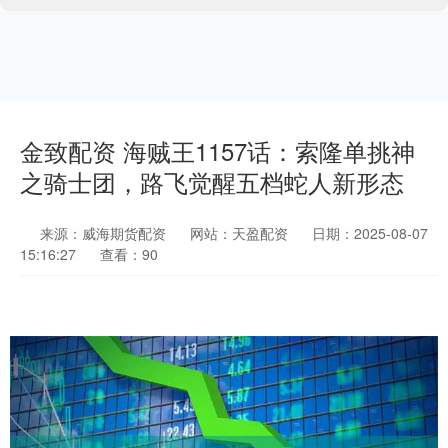
金致配资 海贼王1157话：索隆单挑神
之骑士团，路飞觉醒五档蛇人新形态
来源：威海期货配资
网站：天盈配资
日期：2025-08-07
15:16:27
查看：90