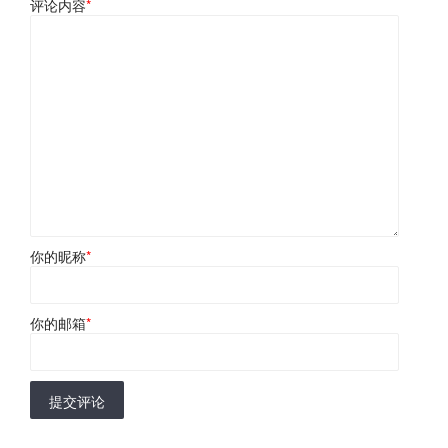
评论内容
*
你的昵称
*
你的邮箱
*
提交评论